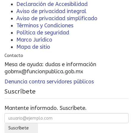
Declaración de Accesibilidad
Aviso de privacidad integral
Aviso de privacidad simplificado
Términos y Condiciones
Política de seguridad
Marco Jurídico
Mapa de sitio
Contacto
Mesa de ayuda: dudas e información
gobmx@funcionpublica.gob.mx
Denuncia contra servidores públicos
Suscríbete
Mantente informado. Suscríbete.
Suscríbete