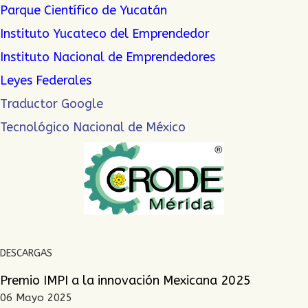
Parque Científico de Yucatán
Instituto Yucateco del Emprendedor
Instituto Nacional de Emprendedor
es
Leyes Federales
Traductor Google
Tecnológico Nacional de México
DESCARGAS
Premio IMPI a la innovación Mexicana 2025
06 Mayo 2025