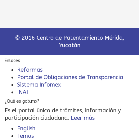
© 2016 Centro de Patentamiento Mérida,
Yucatán
Enlaces
Reformas
Portal de Obligaciones de Transparencia
Sistema Infomex
INAI
¿Qué es gob.mx?
Es el portal único de trámites, información y
participación ciudadana.
Leer más
English
Temas