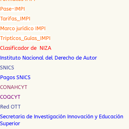
Pase-IMPI
Tarifas_IMPI
Marco jurídico IMPI
Triptícos_Guías_IMPI
Clasificador de NIZA
Instituto Nacional del Derecho de Autor
SNICS
Pagos SNICS
CONAHCYT
COQCYT
Red OTT
Secretaria de Investigación Innovación y Educación
Superior