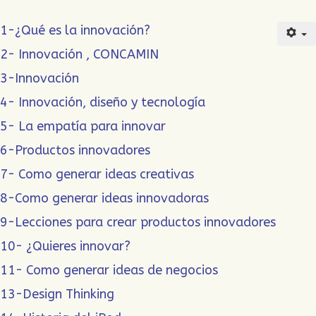
1-¿Qué es la innovación?
2- Innovación , CONCAMIN
3-Innovación
4- Innovación, diseño y tecnología
5- La empatía para innovar
6-Productos innovadores
7- Como generar ideas creativas
8-Como generar ideas innovadoras
9-Lecciones para crear productos innovadores
10- ¿Quieres innovar?
11- Como generar ideas de negocios
13-Design Thinking