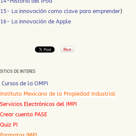
14-Historia del iPod
15- La innovación como clave para emprender
}
16- La innovación de Apple
SITIOS DE INTERES
Cursos de la OMPI
Instituto Mexicano de la Propiedad Industrial
Servicios Electrónicos del IMPI
Crear cuenta PASE
Quiz PI
Formatos IMPI