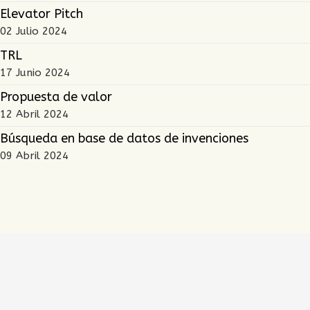
Elevator Pitch
02 Julio 2024
TRL
17 Junio 2024
Propuesta de valor
12 Abril 2024
Búsqueda en base de datos de invenciones
09 Abril 2024